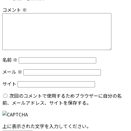
コメント
※
名前
※
メール
※
サイト
次回のコメントで使用するためブラウザーに自分の名
前、メールアドレス、サイトを保存する。
上に表示された文字を入力してください。