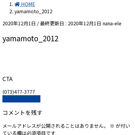
HOME
yamamoto_2012
2020年12月1日
/ 最終更新日 :
2020年12月1日
nana-ele
yamamoto_2012
CTA
(073)477-3777
(073)477-3777
コメントを残す
メールアドレスが公開されることはありません。
※
が付い
ている欄は必須項目です