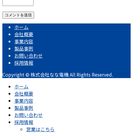
ホーム
会社概要
事業内容
製品事例
お問い合わせ
採用情報
Copyright © 株式会社なな電機 All Rights Reserved.
ホーム
会社概要
事業内容
製品事例
お問い合わせ
採用情報
営業はこちら