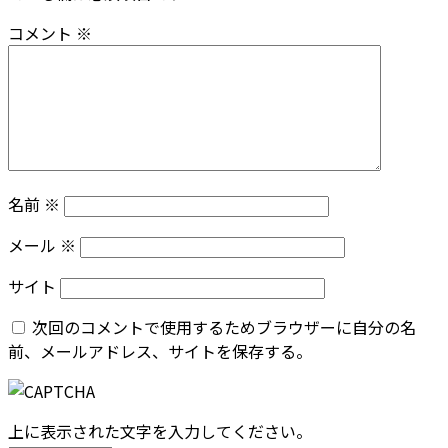
コメント
※
名前
※
メール
※
サイト
次回のコメントで使用するためブラウザーに自分の名
前、メールアドレス、サイトを保存する。
上に表示された文字を入力してください。