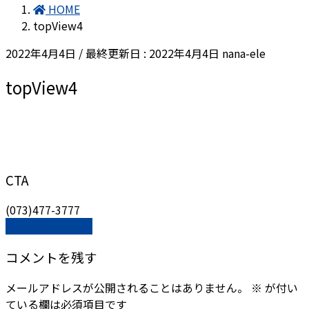
HOME
topView4
2022年4月4日
/ 最終更新日 :
2022年4月4日
nana-ele
topView4
CTA
(073)477-3777
(073)477-3777
コメントを残す
メールアドレスが公開されることはありません。
※
が付い
ている欄は必須項目です