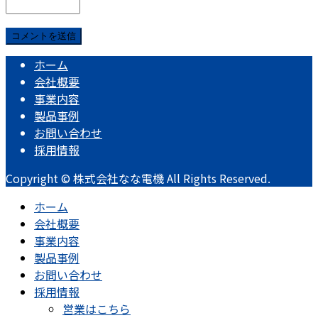
ホーム
会社概要
事業内容
製品事例
お問い合わせ
採用情報
Copyright © 株式会社なな電機 All Rights Reserved.
ホーム
会社概要
事業内容
製品事例
お問い合わせ
採用情報
営業はこちら