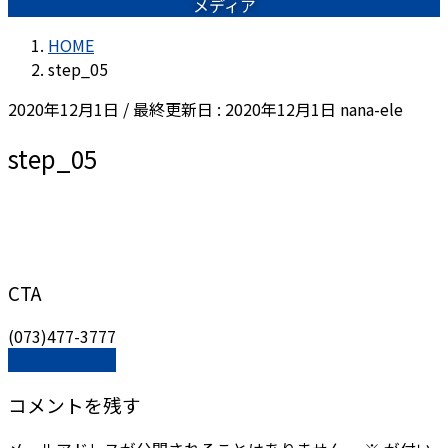
メディア
HOME
step_05
2020年12月1日
/ 最終更新日 :
2020年12月1日
nana-ele
step_05
CTA
(073)477-3777
(073)477-3777
コメントを残す