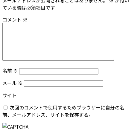
メールアドレスが公開されることはありません。
※
が付い
ている欄は必須項目です
コメント
※
名前
※
メール
※
サイト
次回のコメントで使用するためブラウザーに自分の名
前、メールアドレス、サイトを保存する。