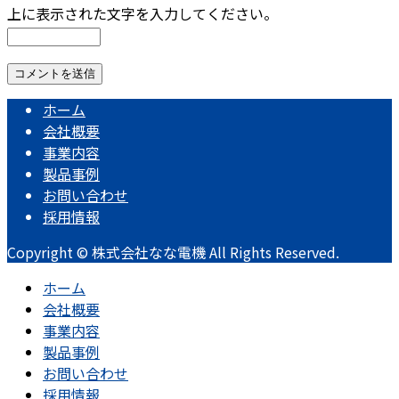
上に表示された文字を入力してください。
ホーム
会社概要
事業内容
製品事例
お問い合わせ
採用情報
Copyright © 株式会社なな電機 All Rights Reserved.
ホーム
会社概要
事業内容
製品事例
お問い合わせ
採用情報