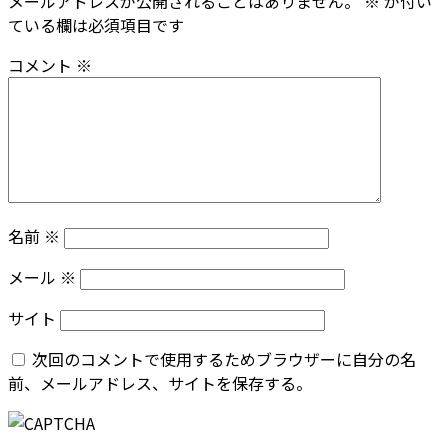
メールアドレスが公開されることはありません。
※
が付い
ている欄は必須項目です
コメント
※
名前
※
メール
※
サイト
次回のコメントで使用するためブラウザーに自分の名
前、メールアドレス、サイトを保存する。