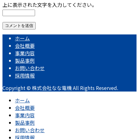
上に表示された文字を入力してください。
ホーム
会社概要
事業内容
製品事例
お問い合わせ
採用情報
Copyright © 株式会社なな電機 All Rights Reserved.
ホーム
会社概要
事業内容
製品事例
お問い合わせ
採用情報