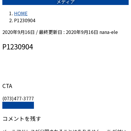
メディア
HOME
P1230904
2020年9月16日
/ 最終更新日 :
2020年9月16日
nana-ele
P1230904
CTA
(073)477-3777
(073)477-3777
コメントを残す