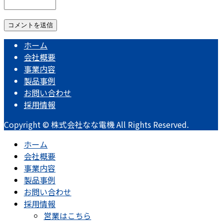
ホーム
会社概要
事業内容
製品事例
お問い合わせ
採用情報
Copyright © 株式会社なな電機 All Rights Reserved.
ホーム
会社概要
事業内容
製品事例
お問い合わせ
採用情報
営業はこちら