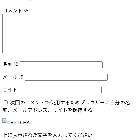
コメント
※
名前
※
メール
※
サイト
次回のコメントで使用するためブラウザーに自分の名
前、メールアドレス、サイトを保存する。
上に表示された文字を入力してください。