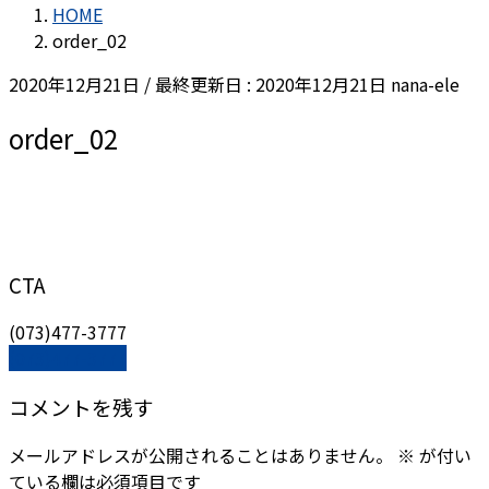
HOME
order_02
2020年12月21日
/ 最終更新日 :
2020年12月21日
nana-ele
order_02
CTA
(073)477-3777
(073)477-3777
コメントを残す
メールアドレスが公開されることはありません。
※
が付い
ている欄は必須項目です