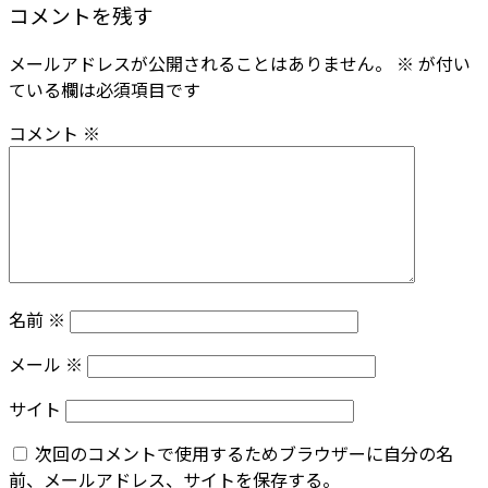
コメントを残す
メールアドレスが公開されることはありません。
※
が付い
ている欄は必須項目です
コメント
※
名前
※
メール
※
サイト
次回のコメントで使用するためブラウザーに自分の名
前、メールアドレス、サイトを保存する。