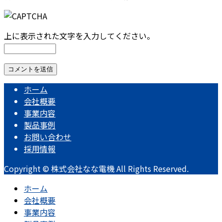
上に表示された文字を入力してください。
ホーム
会社概要
事業内容
製品事例
お問い合わせ
採用情報
Copyright © 株式会社なな電機 All Rights Reserved.
ホーム
会社概要
事業内容