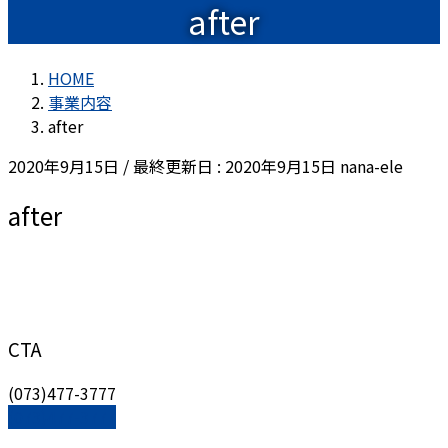
after
HOME
事業内容
after
2020年9月15日
/ 最終更新日 :
2020年9月15日
nana-ele
after
CTA
(073)477-3777
(073)477-3777