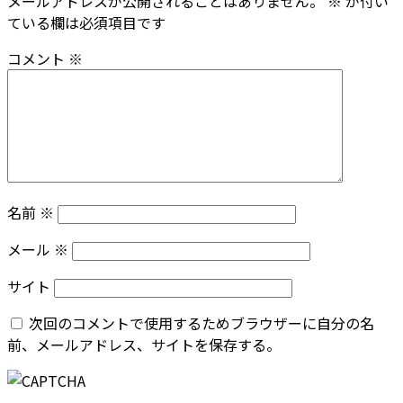
メールアドレスが公開されることはありません。
※
が付い
ている欄は必須項目です
コメント
※
名前
※
メール
※
サイト
次回のコメントで使用するためブラウザーに自分の名
前、メールアドレス、サイトを保存する。