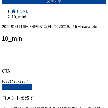
メディア
HOME
10_mini
2020年9月16日
/ 最終更新日 :
2020年9月16日
nana-ele
10_mini
CTA
(073)477-3777
(073)477-3777
コメントを残す