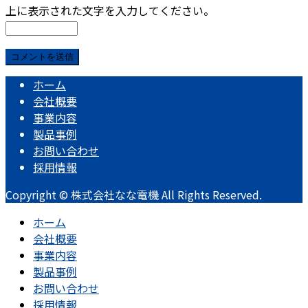
上に表示された文字を入力してください。
ホーム
会社概要
事業内容
製品事例
お問い合わせ
採用情報
Copyright © 株式会社なな電機 All Rights Reserved.
ホーム
会社概要
事業内容
製品事例
お問い合わせ
採用情報