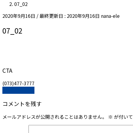
07_02
2020年9月16日
/ 最終更新日 :
2020年9月16日
nana-ele
07_02
CTA
(073)477-3777
(073)477-3777
コメントを残す
メールアドレスが公開されることはありません。
※
が付いて