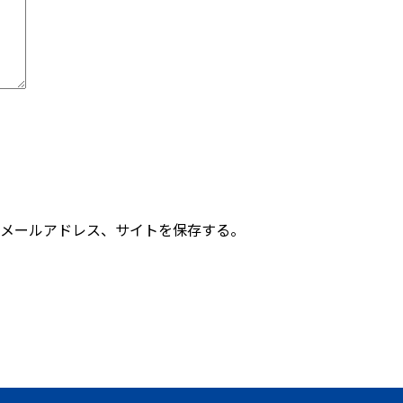
メールアドレス、サイトを保存する。