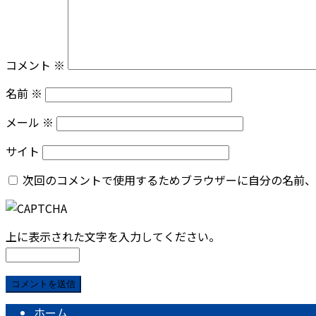
コメント
※
名前
※
メール
※
サイト
次回のコメントで使用するためブラウザーに自分の名前、
上に表示された文字を入力してください。
ホーム