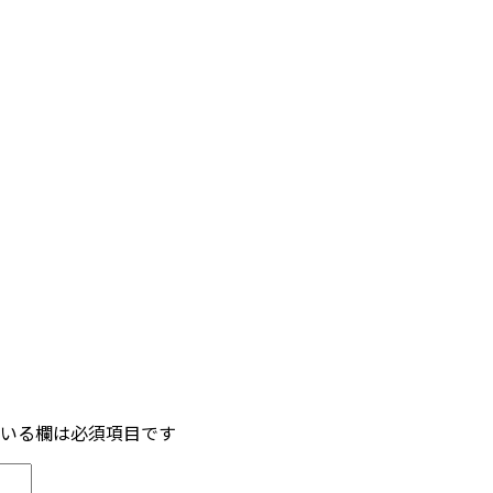
いる欄は必須項目です