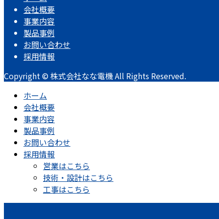
会社概要
事業内容
製品事例
お問い合わせ
採用情報
Copyright © 株式会社なな電機 All Rights Reserved.
ホーム
会社概要
事業内容
製品事例
お問い合わせ
採用情報
営業はこちら
技術・設計はこちら
工事はこちら
(073)477-3777