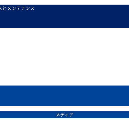
スとメンテナンス
メディア